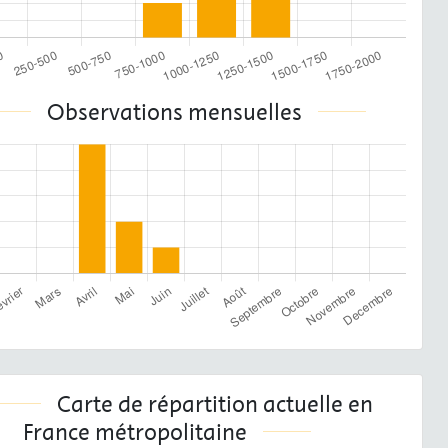
Observations mensuelles
Carte de répartition actuelle en
France métropolitaine