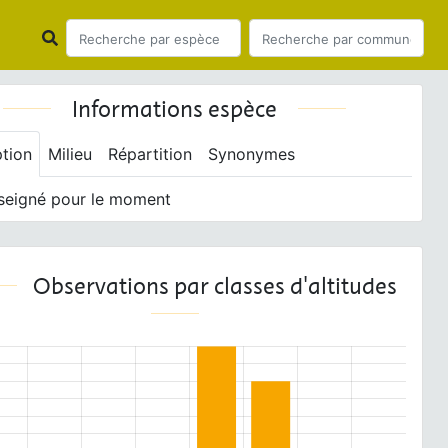
Informations espèce
ption
Milieu
Répartition
Synonymes
seigné pour le moment
Observations par classes d'altitudes