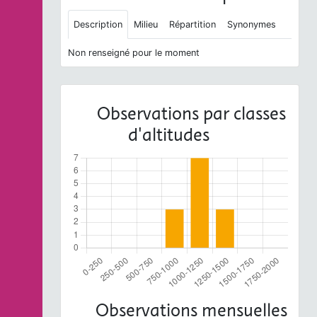
Description
Milieu
Répartition
Synonymes
Non renseigné pour le moment
Observations par classes
d'altitudes
Observations mensuelles