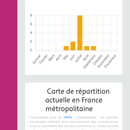
Carte de répartition
actuelle en France
métropolitaine
Cartographie issue de l'
INPN
- Avertissement : les données
visualisables reflètent l'état d'avancement des connaissances
et/ou la disponibilité des données existantes au niveau national