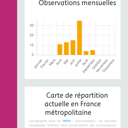
Observations mensuelles
Carte de répartition
actuelle en France
métropolitaine
Cartographie issue de l'
INPN
- Avertissement : les données
visualisables reflètent l'état d'avancement des connaissances