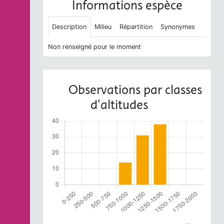
Informations espèce
Description
Milieu
Répartition
Synonymes
Non renseigné pour le moment
Observations par classes
d'altitudes