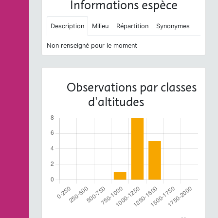
Informations espèce
Description
Milieu
Répartition
Synonymes
Non renseigné pour le moment
Observations par classes
d'altitudes