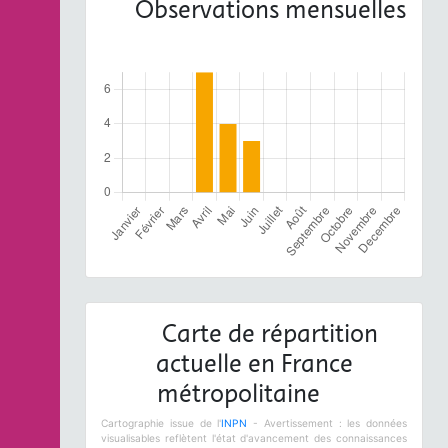
Observations mensuelles
Carte de répartition
actuelle en France
métropolitaine
Cartographie issue de l'
INPN
- Avertissement : les données
visualisables reflètent l'état d'avancement des connaissances