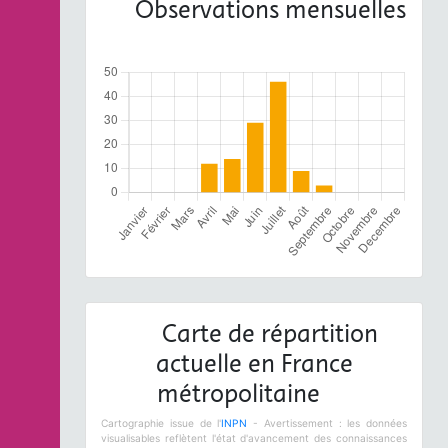
Observations mensuelles
Carte de répartition
actuelle en France
métropolitaine
Cartographie issue de l'
INPN
- Avertissement : les données
visualisables reflètent l'état d'avancement des connaissances