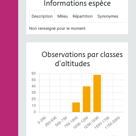
Informations espèce
Description
Milieu
Répartition
Synonymes
Non renseigné pour le moment
Observations par classes
d'altitudes