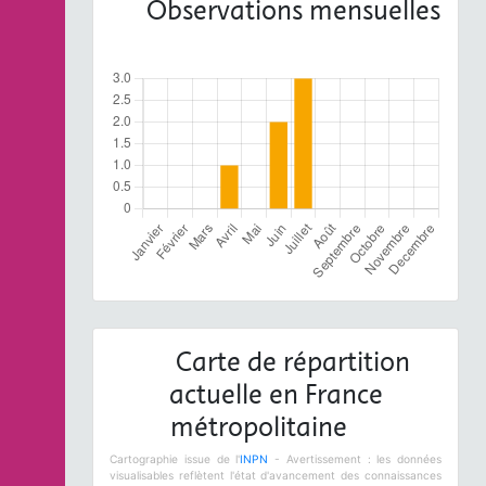
Observations mensuelles
Carte de répartition
actuelle en France
métropolitaine
Cartographie issue de l'
INPN
- Avertissement : les données
visualisables reflètent l'état d'avancement des connaissances