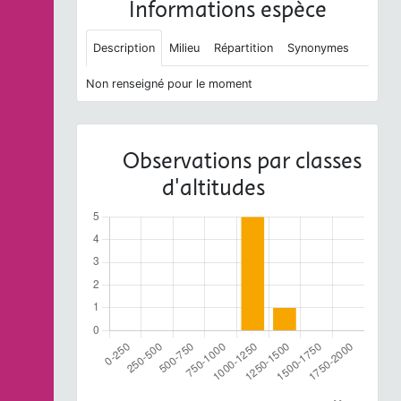
Informations espèce
Description
Milieu
Répartition
Synonymes
Non renseigné pour le moment
Observations par classes
d'altitudes