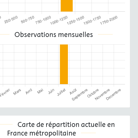
Observations mensuelles
Carte de répartition actuelle en
France métropolitaine