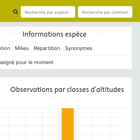
Informations espèce
ption
Milieu
Répartition
Synonymes
seigné pour le moment
Observations par classes d'altitudes