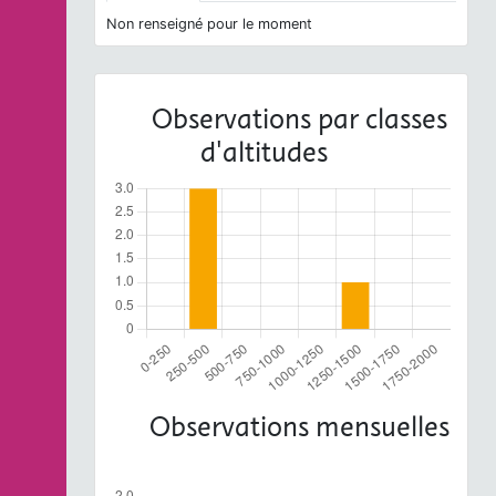
Non renseigné pour le moment
Observations par classes
d'altitudes
Observations mensuelles