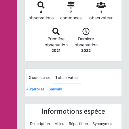
4
2
1
observations
communes
observateur
Première
Dernière
observation
observation
2021
2022
2
communes
1
observateur
Augerolles
-
Sauvain
Informations espèce
Description
Milieu
Répartition
Synonymes