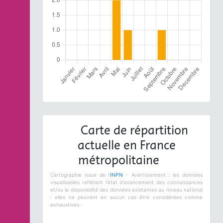
Carte de répartition
actuelle en France
métropolitaine
Cartographie issue de l'
INPN
- Avertissement : les données
visualisables reflètent l'état d'avancement des connaissances
et/ou la disponibilité des données existantes au niveau national
: elles ne peuvent en aucun cas être considérées comme
exhaustives.