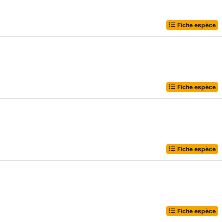
Fiche espèce
Fiche espèce
Fiche espèce
Fiche espèce