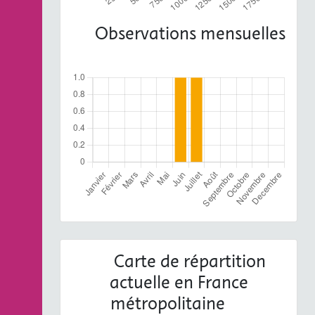
Observations mensuelles
Carte de répartition
actuelle en France
métropolitaine