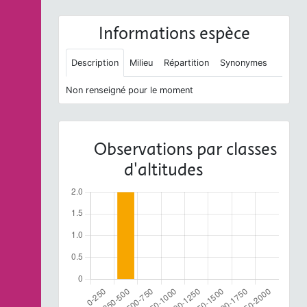
Informations espèce
Description
Milieu
Répartition
Synonymes
Non renseigné pour le moment
Observations par classes
d'altitudes