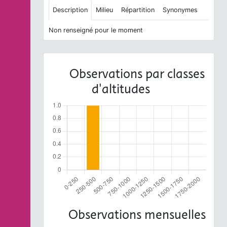
Description
Milieu
Répartition
Synonymes
Non renseigné pour le moment
Observations par classes
d'altitudes
Observations mensuelles