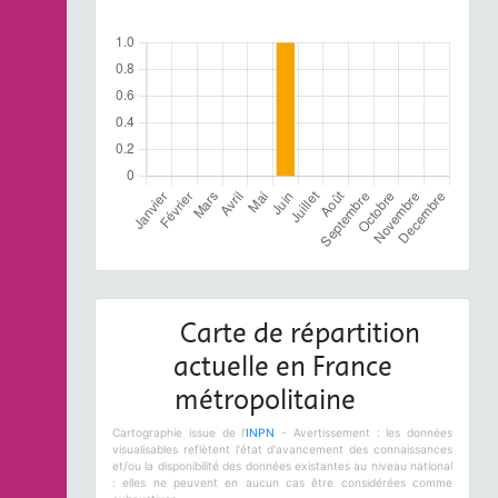
Carte de répartition
actuelle en France
métropolitaine
Cartographie issue de l'
INPN
- Avertissement : les données
visualisables reflètent l'état d'avancement des connaissances
et/ou la disponibilité des données existantes au niveau national
: elles ne peuvent en aucun cas être considérées comme