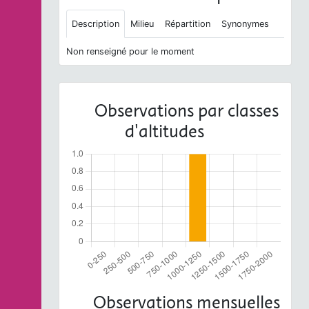
Description
Milieu
Répartition
Synonymes
Non renseigné pour le moment
Observations par classes
d'altitudes
Observations mensuelles