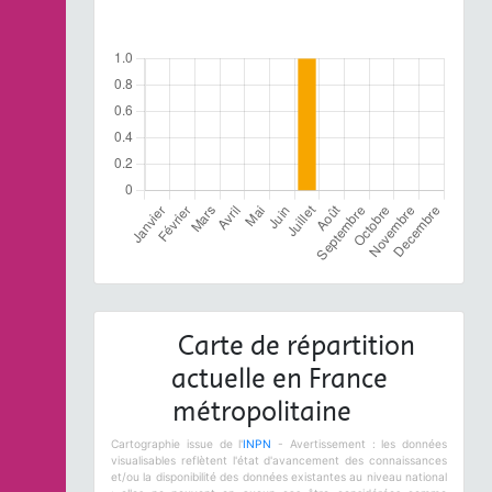
Carte de répartition
actuelle en France
métropolitaine
Cartographie issue de l'
INPN
- Avertissement : les données
visualisables reflètent l'état d'avancement des connaissances
et/ou la disponibilité des données existantes au niveau national