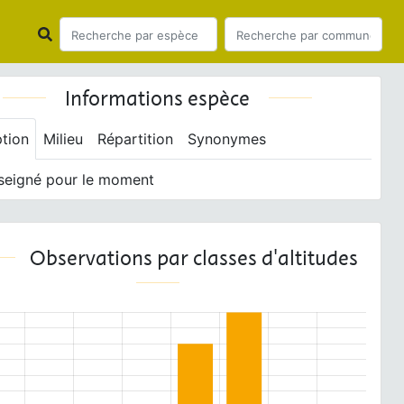
Informations espèce
ption
Milieu
Répartition
Synonymes
seigné pour le moment
Observations par classes d'altitudes