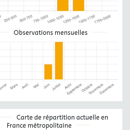
Observations mensuelles
Carte de répartition actuelle en
France métropolitaine