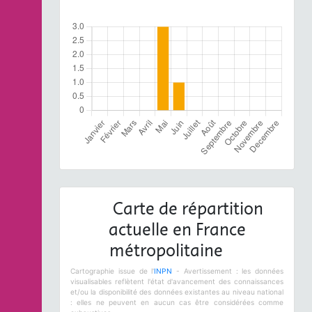
Carte de répartition
actuelle en France
métropolitaine
Cartographie issue de l'
INPN
- Avertissement : les données
visualisables reflètent l'état d'avancement des connaissances
et/ou la disponibilité des données existantes au niveau national
: elles ne peuvent en aucun cas être considérées comme