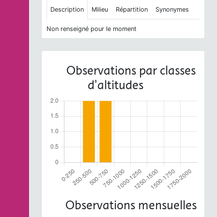
Description
Milieu
Répartition
Synonymes
Non renseigné pour le moment
Observations par classes
d'altitudes
Observations mensuelles