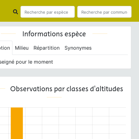
Informations espèce
ption
Milieu
Répartition
Synonymes
seigné pour le moment
Observations par classes d'altitudes