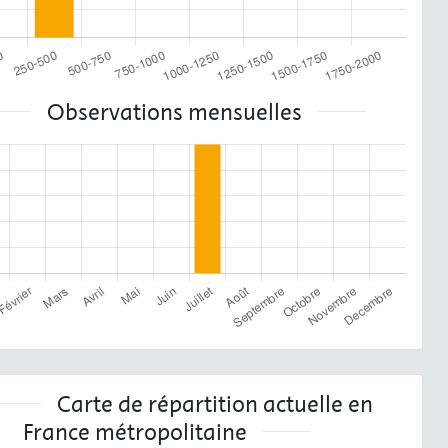
Observations mensuelles
Carte de répartition actuelle en
France métropolitaine