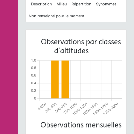
Description
Milieu
Répartition
Synonymes
Non renseigné pour le moment
Observations par classes
d'altitudes
Observations mensuelles