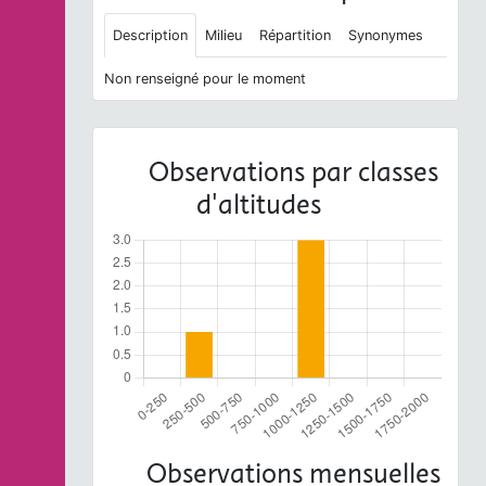
Description
Milieu
Répartition
Synonymes
Non renseigné pour le moment
Observations par classes
d'altitudes
Observations mensuelles