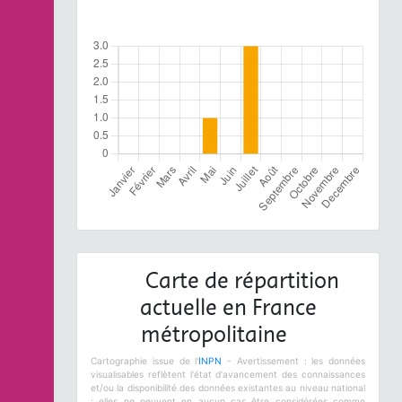
Carte de répartition
actuelle en France
métropolitaine
Cartographie issue de l'
INPN
- Avertissement : les données
visualisables reflètent l'état d'avancement des connaissances
et/ou la disponibilité des données existantes au niveau national
: elles ne peuvent en aucun cas être considérées comme