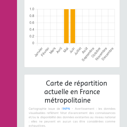
Carte de répartition
actuelle en France
métropolitaine
Cartographie issue de l'
INPN
- Avertissement : les données
visualisables reflètent l'état d'avancement des connaissances
et/ou la disponibilité des données existantes au niveau national
: elles ne peuvent en aucun cas être considérées comme
exhaustives.