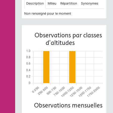
Description
Milieu
Répartition
Synonymes
Non renseigné pour le moment
Observations par classes
d'altitudes
Observations mensuelles