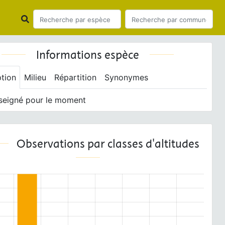
Informations espèce
ption
Milieu
Répartition
Synonymes
seigné pour le moment
Observations par classes d'altitudes