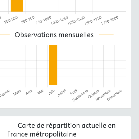
Observations mensuelles
Carte de répartition actuelle en
France métropolitaine