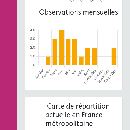
Observations mensuelles
Carte de répartition
actuelle en France
métropolitaine