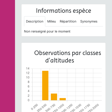
Informations espèce
Description
Milieu
Répartition
Synonymes
Non renseigné pour le moment
Observations par classes
d'altitudes