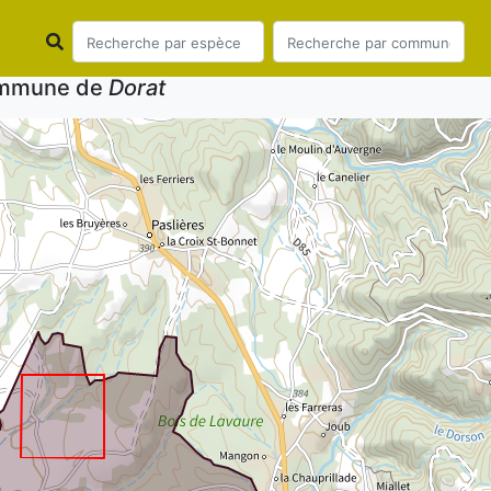
commune de
Dorat