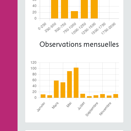
Observations mensuelles