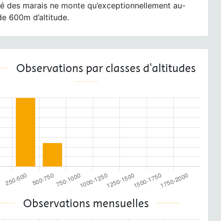
ré des marais ne monte qu’exceptionnellement au-
e 600m d’altitude.
Observations par classes d'altitudes
Observations mensuelles