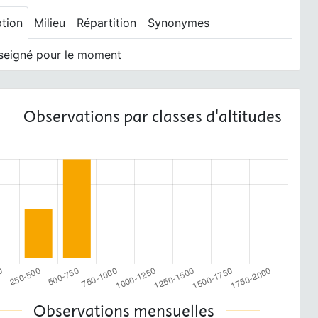
ption
Milieu
Répartition
Synonymes
seigné pour le moment
Observations par classes d'altitudes
Observations mensuelles