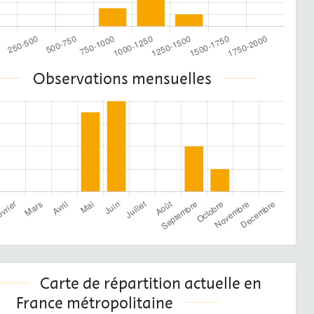
Observations mensuelles
Carte de répartition actuelle en
France métropolitaine