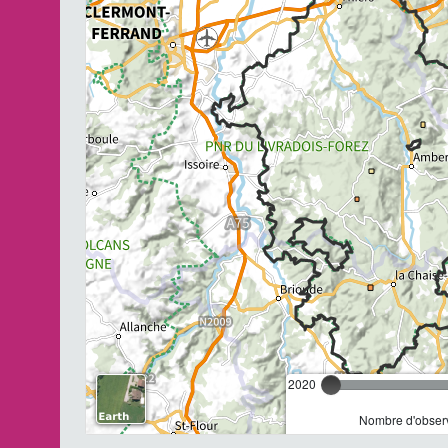
2020
Nombre d'observ