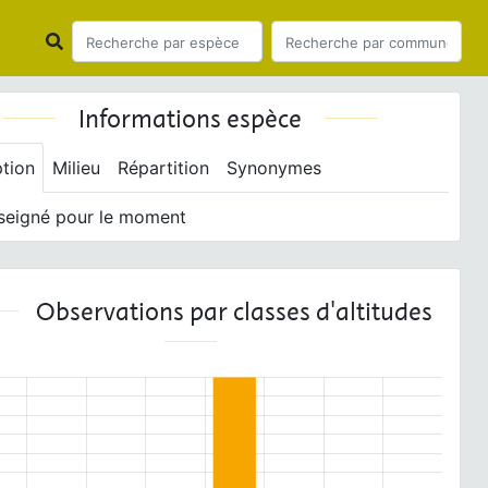
Informations espèce
ption
Milieu
Répartition
Synonymes
seigné pour le moment
Observations par classes d'altitudes