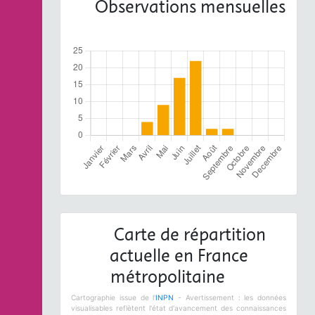
Observations mensuelles
Carte de répartition
actuelle en France
métropolitaine
Cartographie issue de l'
INPN
- Avertissement : les données
visualisables reflètent l'état d'avancement des connaissances