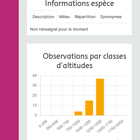
Informations espèce
Description
Milieu
Répartition
Synonymes
Non renseigné pour le moment
Observations par classes
d'altitudes