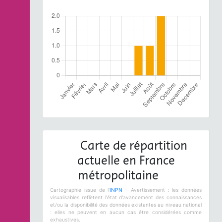
Carte de répartition
actuelle en France
métropolitaine
Cartographie issue de l'
INPN
- Avertissement : les données
visualisables reflètent l'état d'avancement des connaissances
et/ou la disponibilité des données existantes au niveau national
: elles ne peuvent en aucun cas être considérées comme
exhaustives.