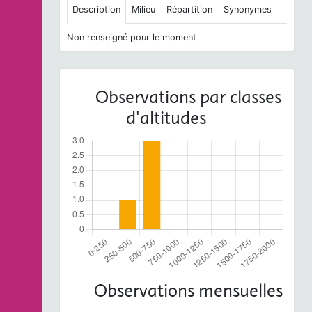
Description
Milieu
Répartition
Synonymes
Non renseigné pour le moment
Observations par classes
d'altitudes
Observations mensuelles