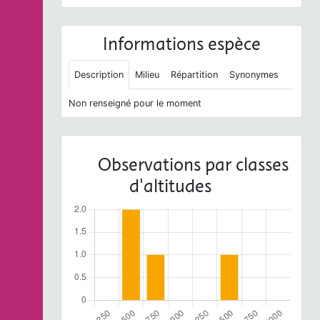
Informations espèce
Description
Milieu
Répartition
Synonymes
Non renseigné pour le moment
Observations par classes
d'altitudes