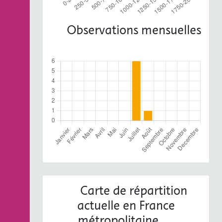
Observations mensuelles
Carte de répartition
actuelle en France
métropolitaine