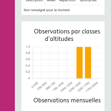
Description
Milieu
Répartition
Synonymes
Non renseigné pour le moment
Observations par classes
d'altitudes
Observations mensuelles