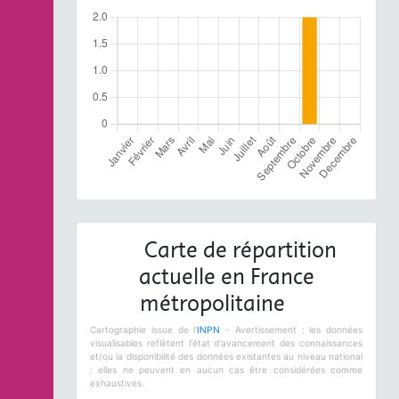
Carte de répartition
actuelle en France
métropolitaine
Cartographie issue de l'
INPN
- Avertissement : les données
visualisables reflètent l'état d'avancement des connaissances
et/ou la disponibilité des données existantes au niveau national
: elles ne peuvent en aucun cas être considérées comme
exhaustives.