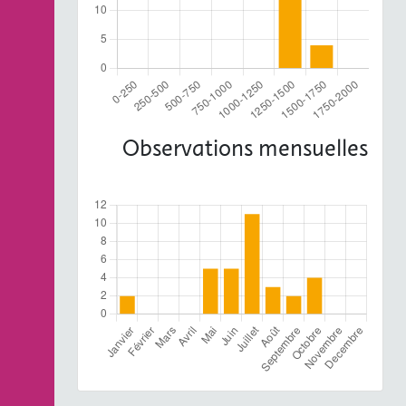
Observations mensuelles