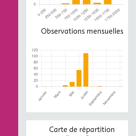
Observations mensuelles
Carte de répartition