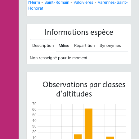
l'Herm
-
Saint-Romain
-
Valcivières
-
Varennes-Saint-
Honorat
Informations espèce
Description
Milieu
Répartition
Synonymes
Non renseigné pour le moment
Observations par classes
d'altitudes