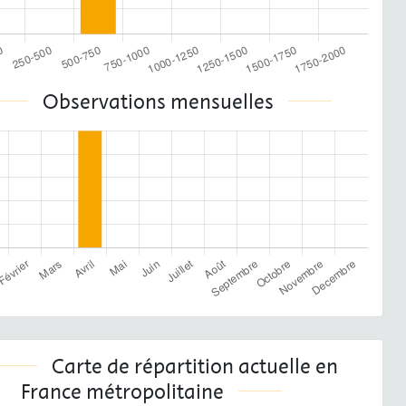
Observations mensuelles
Carte de répartition actuelle en
France métropolitaine