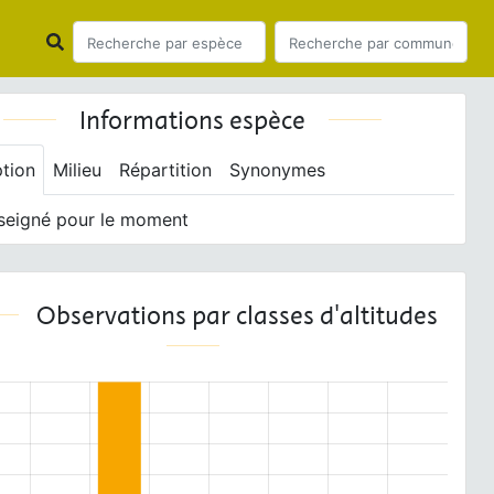
Informations espèce
ption
Milieu
Répartition
Synonymes
seigné pour le moment
Observations par classes d'altitudes