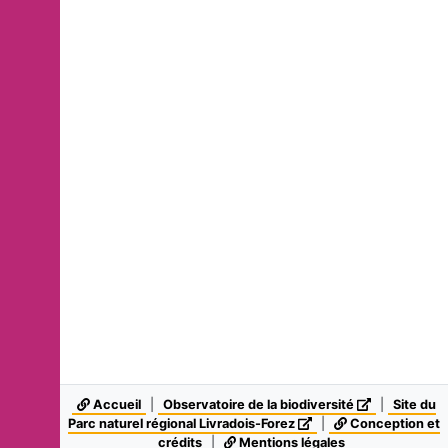
Accueil
|
Observatoire de la biodiversité
|
Site du
Parc naturel régional Livradois-Forez
|
Conception et
crédits
|
Mentions légales