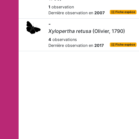
1
observation
Fiche espèce
Dernière observation en
2007
-
Xylopertha retusa
(Olivier, 1790)
4
observations
Fiche espèce
Dernière observation en
2017