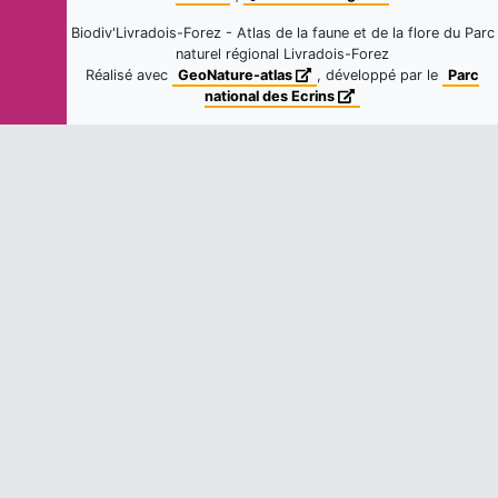
Biodiv'Livradois-Forez - Atlas de la faune et de la flore du Parc
naturel régional Livradois-Forez
Réalisé avec
GeoNature-atlas
, développé par le
Parc
national des Ecrins