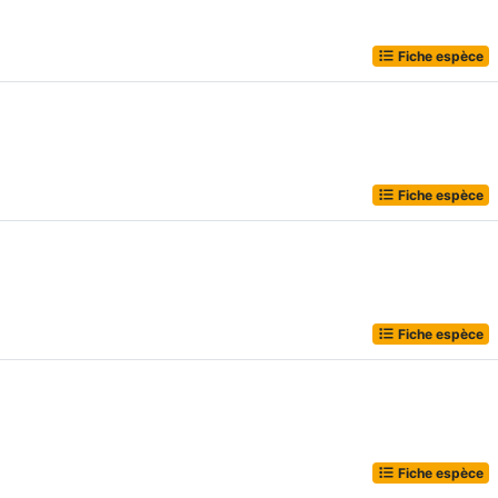
Fiche espèce
Fiche espèce
Fiche espèce
Fiche espèce