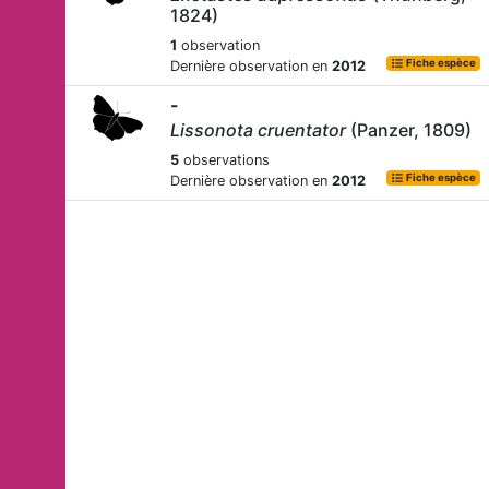
1824)
1
observation
Fiche espèce
Dernière observation en
2012
-
Lissonota cruentator
(Panzer, 1809)
5
observations
Fiche espèce
Dernière observation en
2012