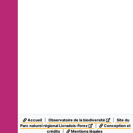
Accueil
|
Observatoire de la biodiversité
|
Site du
Parc naturel régional Livradois-Forez
|
Conception et
crédits
|
Mentions légales