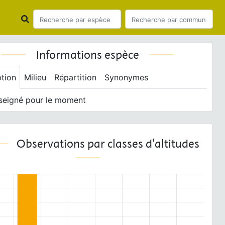
Informations espèce
ption
Milieu
Répartition
Synonymes
seigné pour le moment
Observations par classes d'altitudes