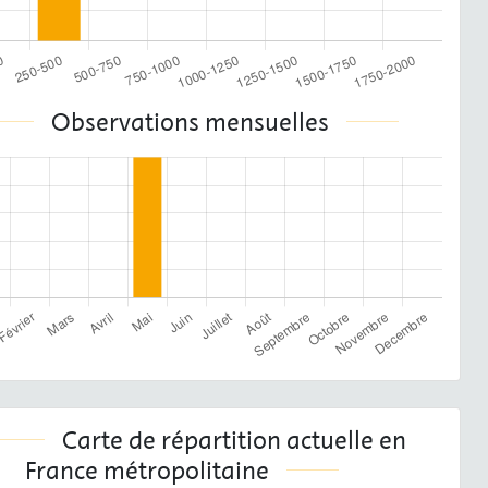
Observations mensuelles
Carte de répartition actuelle en
France métropolitaine