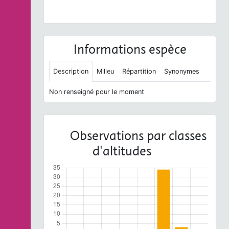
CC BY-NC-SA
Informations espèce
Description
Milieu
Répartition
Synonymes
Non renseigné pour le moment
Observations par classes
d'altitudes