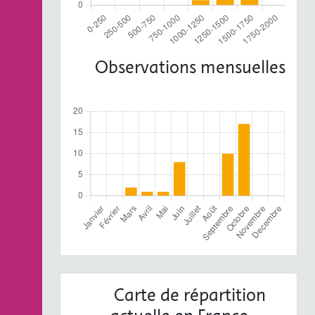
Observations mensuelles
Carte de répartition