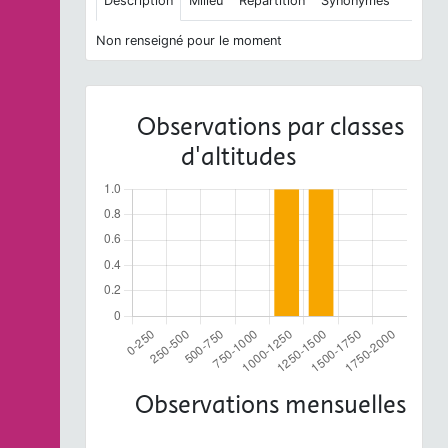
Description
Milieu
Répartition
Synonymes
Non renseigné pour le moment
Observations par classes
d'altitudes
Observations mensuelles