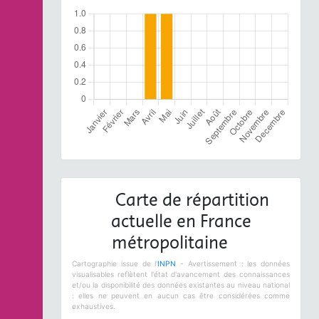
Carte de répartition
actuelle en France
métropolitaine
Cartographie issue de l'
INPN
- Avertissement : les données
visualisables reflètent l'état d'avancement des connaissances
et/ou la disponibilité des données existantes au niveau national
: elles ne peuvent en aucun cas être considérées comme
exhaustives.