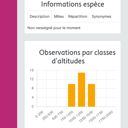
Informations espèce
Description
Milieu
Répartition
Synonymes
Non renseigné pour le moment
Observations par classes
d'altitudes