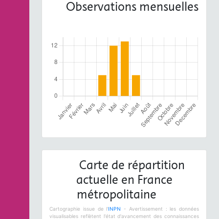
Observations mensuelles
Carte de répartition
actuelle en France
métropolitaine
Cartographie issue de l'
INPN
- Avertissement : les données
visualisables reflètent l'état d'avancement des connaissances