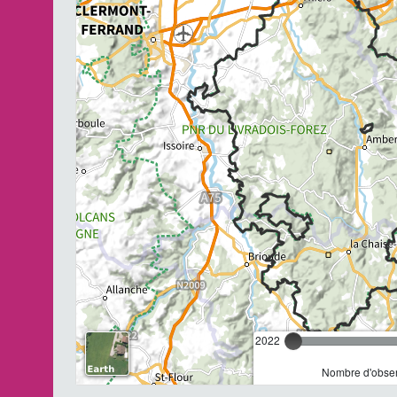
2022
Nombre d'observ