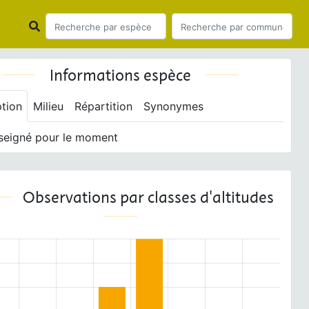
Informations espèce
ption
Milieu
Répartition
Synonymes
seigné pour le moment
Observations par classes d'altitudes