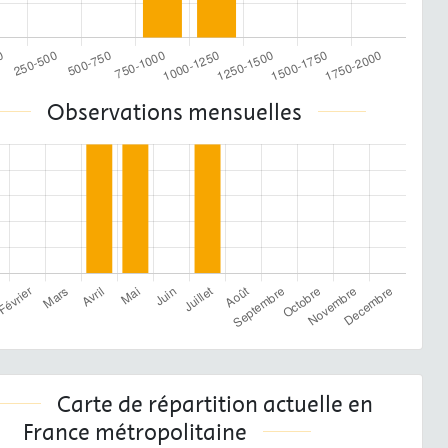
Observations mensuelles
Carte de répartition actuelle en
France métropolitaine