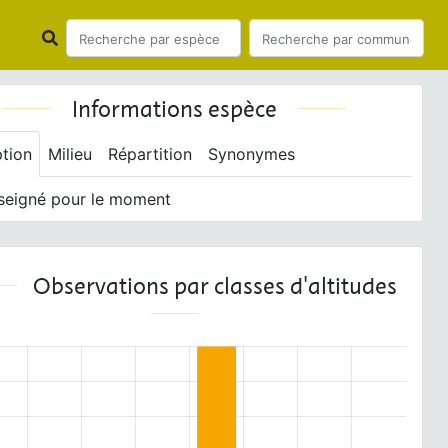
Informations espèce
ption
Milieu
Répartition
Synonymes
seigné pour le moment
Observations par classes d'altitudes