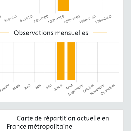
Observations mensuelles
Carte de répartition actuelle en
France métropolitaine