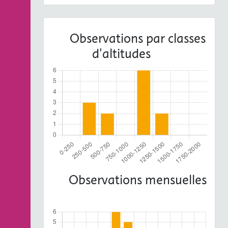
Observations par classes
d'altitudes
Observations mensuelles