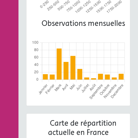
Observations mensuelles
Carte de répartition
actuelle en France