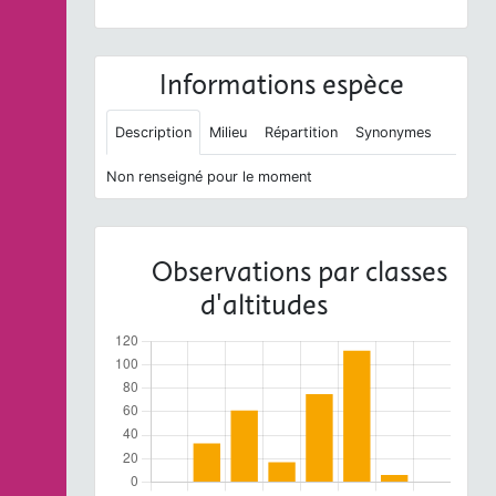
Informations espèce
Description
Milieu
Répartition
Synonymes
Non renseigné pour le moment
Observations par classes
d'altitudes