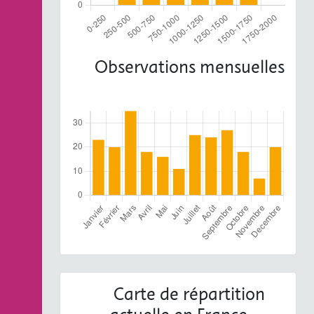
Observations mensuelles
Carte de répartition