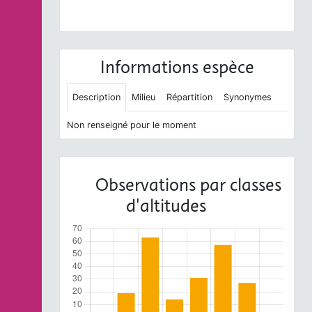
BY-NC-SA
Informations espèce
Description
Milieu
Répartition
Synonymes
Non renseigné pour le moment
Observations par classes
d'altitudes