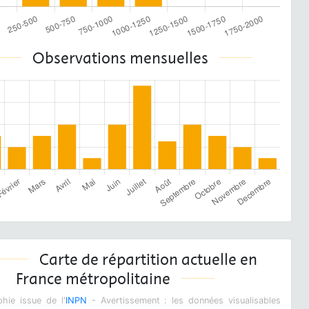
Observations mensuelles
Carte de répartition actuelle en
France métropolitaine
hie issue de l'
INPN
- Avertissement : les données visualisables