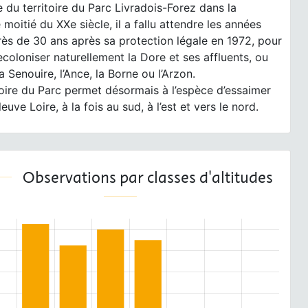
 du territoire du Parc Livradois-Forez dans la
moitié du XXe siècle, il a fallu attendre les années
ès de 30 ans après sa protection légale en 1972, pour
recoloniser naturellement la Dore et ses affluents, ou
a Senouire, l’Ance, la Borne ou l’Arzon.
toire du Parc permet désormais à l’espèce d’essaimer
leuve Loire, à la fois au sud, à l’est et vers le nord.
Observations par classes d'altitudes