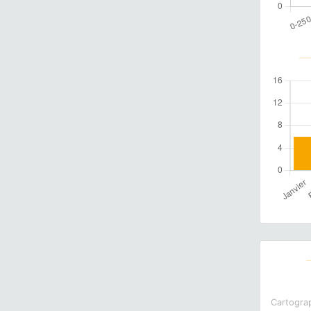
Cartograp