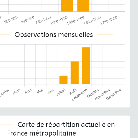
Observations mensuelles
Carte de répartition actuelle en
France métropolitaine