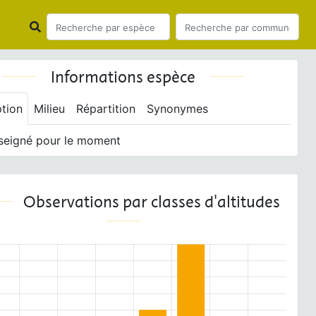
Informations espèce
ption
Milieu
Répartition
Synonymes
seigné pour le moment
Observations par classes d'altitudes