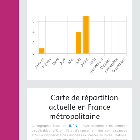
Carte de répartition
actuelle en France
métropolitaine
Cartographie issue de l'
INPN
- Avertissement : les données
visualisables reflètent l'état d'avancement des connaissances
et/ou la disponibilité des données existantes au niveau national
: elles ne peuvent en aucun cas être considérées comme