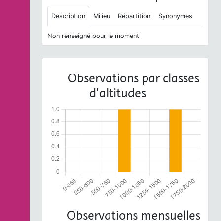
Description
Milieu
Répartition
Synonymes
Non renseigné pour le moment
Observations par classes
d'altitudes
Observations mensuelles