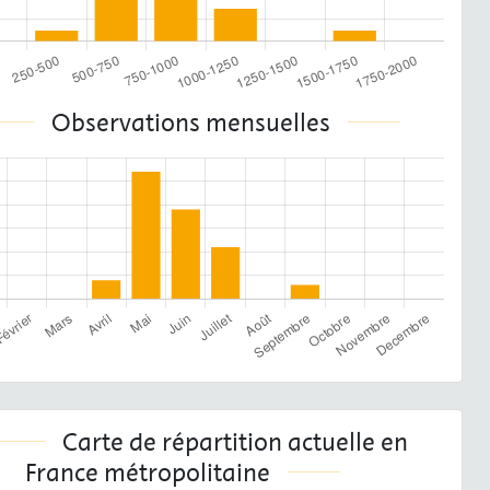
Observations mensuelles
Carte de répartition actuelle en
France métropolitaine