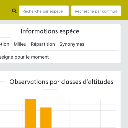
Informations espèce
ption
Milieu
Répartition
Synonymes
seigné pour le moment
Observations par classes d'altitudes