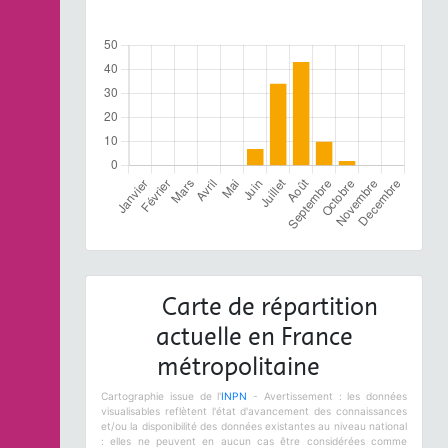
Carte de répartition
actuelle en France
métropolitaine
Cartographie issue de l'
INPN
- Avertissement : les données
visualisables reflètent l'état d'avancement des connaissances
et/ou la disponibilité des données existantes au niveau national
: elles ne peuvent en aucun cas être considérées comme