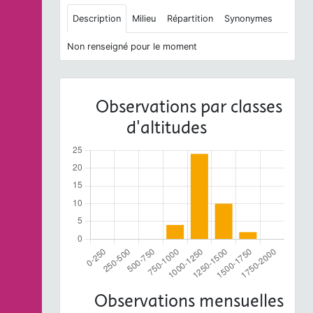
Description
Milieu
Répartition
Synonymes
Non renseigné pour le moment
Observations par classes
d'altitudes
Observations mensuelles