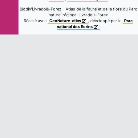
Biodiv'Livradois-Forez - Atlas de la faune et de la flore du Parc
naturel régional Livradois-Forez
Réalisé avec
GeoNature-atlas
, développé par le
Parc
national des Ecrins